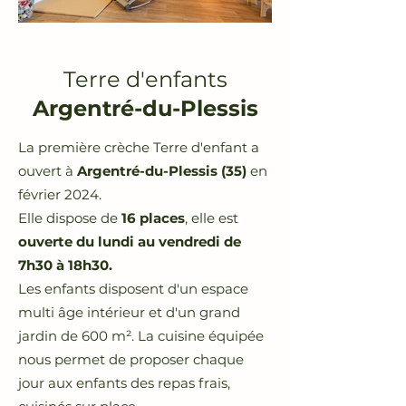
Terre d'enfants
Argentré-du-Plessis
La première crèche Terre d'enfant a
ouvert à
Argentré-du-Plessis (35)
en
février 2024.
Elle dispose de
16 places
, elle est
ouverte du lundi au vendredi de
7h30 à 18h30.
Les enfants disposent d'un espace
multi âge intérieur et d'un grand
jardin de 600 m². La cuisine équipée
nous permet de proposer chaque
jour aux enfants des repas frais,