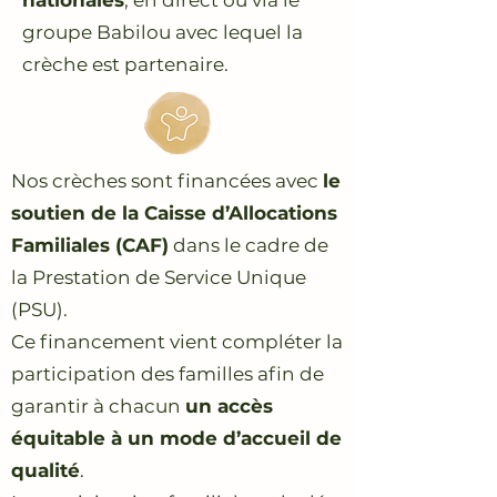
nationales
, en direct ou via le
groupe Babilou avec lequel la
crèche est partenaire.
Nos crèches sont financées avec
le
soutien de la Caisse d’Allocations
Familiales (CAF)
dans le cadre de
la Prestation de Service Unique
(PSU).
Ce financement vient compléter la
participation des familles afin de
garantir à chacun
un accès
équitable à un mode d’accueil de
qualité
.