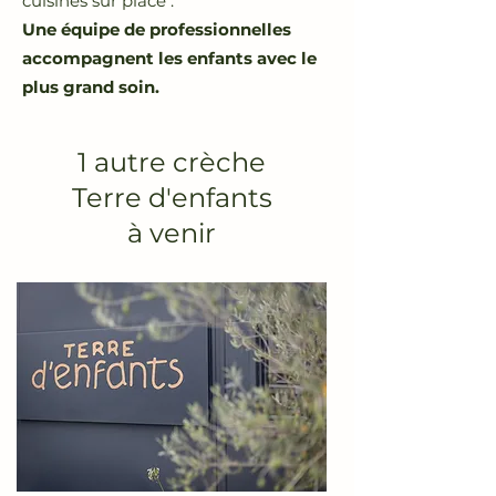
cuisinés sur place .
Une équipe de professionnelles
accompagnent les enfants avec le
plus grand soin.
1 autre crèche
Terre d'enfants
à venir