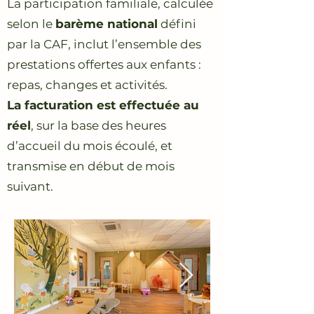
La participation familiale, calculée
selon le
barème national
défini
par la CAF, inclut l’ensemble des
prestations offertes aux enfants :
repas, changes et activités.
La facturation est effectuée au
réel
, sur la base des heures
d’accueil du mois écoulé, et
transmise en début de mois
suivant.