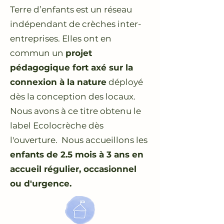
Terre d’enfants est un réseau
indépendant de crèches inter-
entreprises. Elles ont en
commun un
projet
pédagogique fort axé sur la
connexion à la nature
déployé
dès la conception des locaux.​
Nous avons à ce titre obtenu le
label Ecolocrèche dès
l'ouverture. Nous accueillons les
enfants de 2.5 mois à 3 ans en
accueil régulier, occasionnel
ou d'urgence.