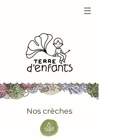
Nos crèches