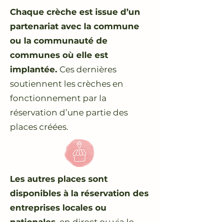
Chaque crèche est issue d’un
partenariat avec la commune
ou la communauté de
communes où elle est
implantée.
Ces dernières
soutiennent les crèches en
fonctionnement par la
réservation d’une partie des
places créées.
Les autres places sont
disponibles à la réservation des
entreprises locales ou