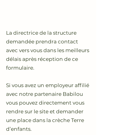
La directrice de la structure
demandée prendra contact
avec vers vous dans les meilleurs
délais après réception de ce
formulaire.
Si vous avez un employeur affilié
avec notre partenaire Babilou
vous pouvez directement vous
rendre sur le site et demander
une place dans la crèche Terre
d’enfants.