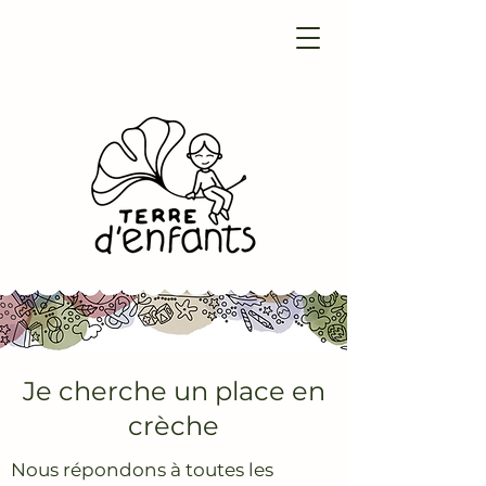
Je cherche un place en
crèche
Nous répondons à toutes les