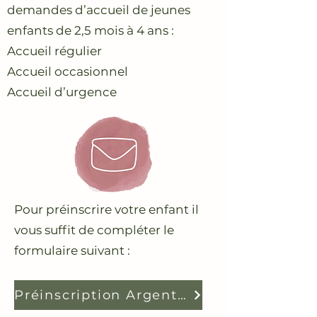
demandes d’accueil de jeunes
enfants de 2,5 mois à 4 ans :
Accueil régulier
Accueil occasionnel
Accueil d’urgence
Pour préinscrire votre enfant il
vous suffit de compléter le
formulaire suivant :
Préinscription Argentré-du-Plessis